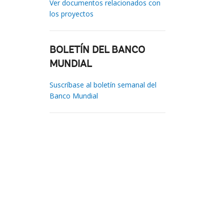
Ver documentos relacionados con
los proyectos
BOLETÍN DEL BANCO
MUNDIAL
Suscríbase al boletín semanal del
Banco Mundial