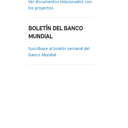
Ver documentos relacionados con
los proyectos
BOLETÍN DEL BANCO
MUNDIAL
Suscríbase al boletín semanal del
Banco Mundial