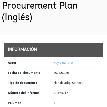
Procurement Plan
(Inglés)
INFORMACIÓN
Autor
Nayla Siancha;
Fecha del documento
2021/02/26
Tipo de documento
Plan de adquisiciones
Número del informe
STEP45716
Volumen
1