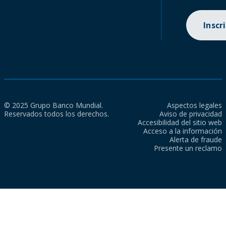
Inscr
© 2025 Grupo Banco Mundial.
Aspectos legales
Reservados todos los derechos.
Aviso de privacidad
Accesibilidad del sitio web
Acceso a la información
Alerta de fraude
Presente un reclamo