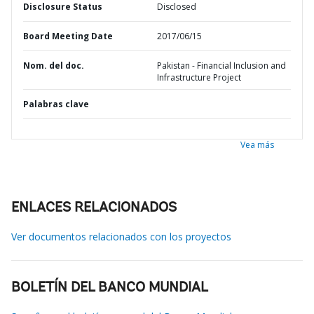
Disclosure Status
Disclosed
Board Meeting Date
2017/06/15
Nom. del doc.
Pakistan - Financial Inclusion and
Infrastructure Project
Palabras clave
Vea más
ENLACES RELACIONADOS
Ver documentos relacionados con los proyectos
BOLETÍN DEL BANCO MUNDIAL