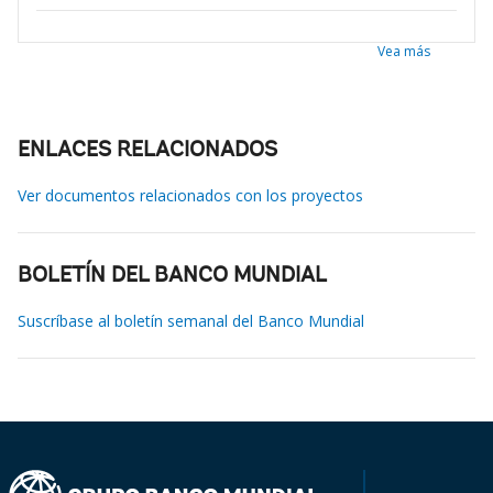
Vea más
ENLACES RELACIONADOS
Ver documentos relacionados con los proyectos
BOLETÍN DEL BANCO MUNDIAL
Suscríbase al boletín semanal del Banco Mundial