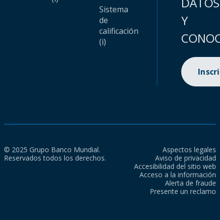
DATOS
Sistema
Y
de
calificación
CONOC
(i)
Inscr
© 2025 Grupo Banco Mundial.
Aspectos legales
Reservados todos los derechos.
Aviso de privacidad
Accesibilidad del sitio web
Acceso a la información
Alerta de fraude
Presente un reclamo