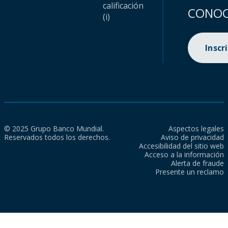
calificación
CONOC
(i)
Inscr
© 2025 Grupo Banco Mundial.
Aspectos legales
Reservados todos los derechos.
Aviso de privacidad
Accesibilidad del sitio web
Acceso a la información
Alerta de fraude
Presente un reclamo