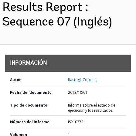
Results Report :
Sequence 07 (Inglés)
INFORMACIÓN
Autor
Rastogi, Cordula;
Fecha del documento
2013/10/01
Tipo de documento
Informe sobre el estado de
ejecución y los resultados
Número del informe
ISR10373
Volumen
1