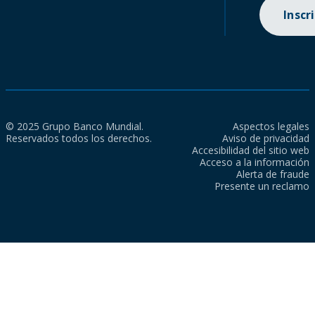
Inscr
© 2025 Grupo Banco Mundial.
Aspectos legales
Reservados todos los derechos.
Aviso de privacidad
Accesibilidad del sitio web
Acceso a la información
Alerta de fraude
Presente un reclamo