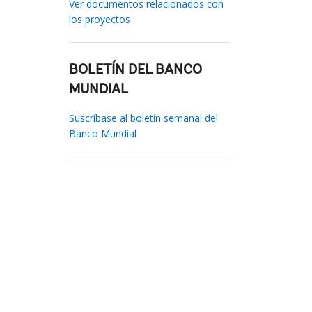
Ver documentos relacionados con
los proyectos
BOLETÍN DEL BANCO
MUNDIAL
Suscríbase al boletín semanal del
Banco Mundial