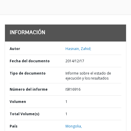
INFORMACIÓN
Autor
Hasnain, Zahid;
Fecha del documento
2014/12/17
Tipo de documento
Informe sobre el estado de
ejecución y los resultados
Número del informe
ISR16916
Volumen
1
Total Volume(s)
1
País
Mongolia,