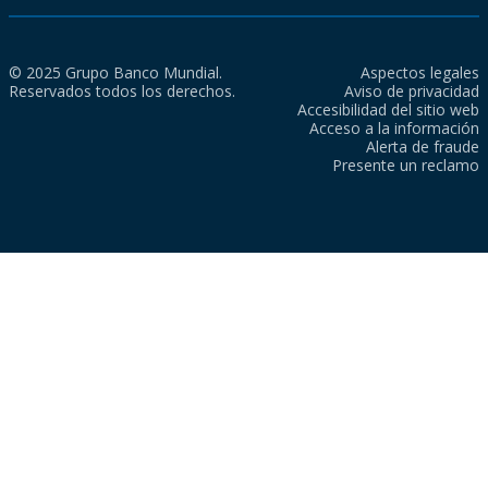
© 2025 Grupo Banco Mundial.
Aspectos legales
Reservados todos los derechos.
Aviso de privacidad
Accesibilidad del sitio web
Acceso a la información
Alerta de fraude
Presente un reclamo