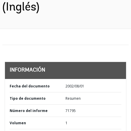
(Inglés)
INFORMACIÓN
Fecha del documento
2002/08/01
Tipo de documento
Resumen
Número del informe
71795
Volumen
1