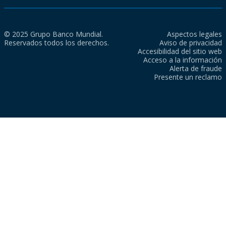
© 2025 Grupo Banco Mundial.
Aspectos legales
Reservados todos los derechos.
Aviso de privacidad
Accesibilidad del sitio web
Acceso a la información
Alerta de fraude
Presente un reclamo