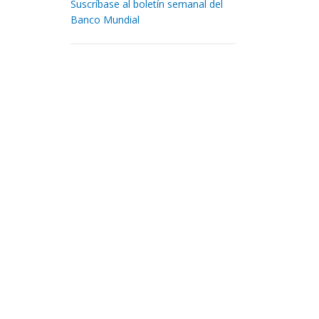
Suscríbase al boletín semanal del
Banco Mundial