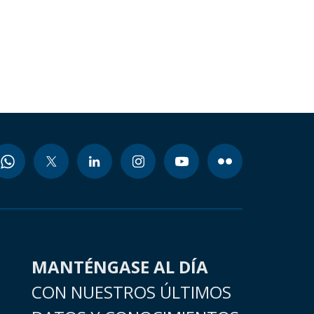
MANTÉNGASE AL DÍA
CON NUESTROS ÚLTIMOS