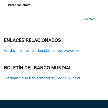
Palabras clave
Vea más
ENLACES RELACIONADOS
Ver documentos relacionados con los proyectos
BOLETÍN DEL BANCO MUNDIAL
Suscríbase al boletín semanal del Banco Mundial