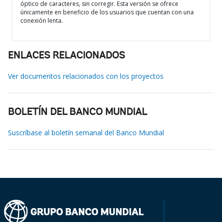
óptico de caracteres, sin corregir. Esta versión se ofrece
únicamente en beneficio de los usuarios que cuentan con una
conexión lenta.
ENLACES RELACIONADOS
Ver documentos relacionados con los proyectos
BOLETÍN DEL BANCO MUNDIAL
Suscríbase al boletín semanal del Banco Mundial