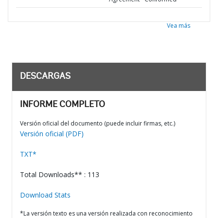
Vea más
DESCARGAS
INFORME COMPLETO
Versión oficial del documento (puede incluir firmas, etc.)
Versión oficial (PDF)
TXT*
Total Downloads** : 113
Download Stats
*La versión texto es una versión realizada con reconocimiento