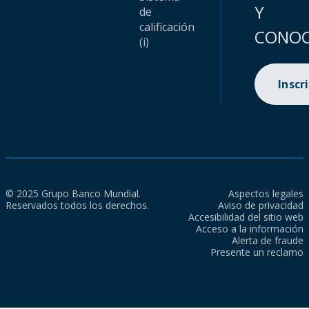
Y
de
calificación
CONOC
(i)
Inscr
© 2025 Grupo Banco Mundial.
Aspectos legales
Reservados todos los derechos.
Aviso de privacidad
Accesibilidad del sitio web
Acceso a la información
Alerta de fraude
Presente un reclamo