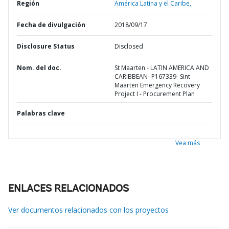
Región
América Latina y el Caribe,
Fecha de divulgación
2018/09/17
Disclosure Status
Disclosed
Nom. del doc.
St Maarten - LATIN AMERICA AND
CARIBBEAN- P167339- Sint
Maarten Emergency Recovery
Project I - Procurement Plan
Palabras clave
Vea más
ENLACES RELACIONADOS
Ver documentos relacionados con los proyectos