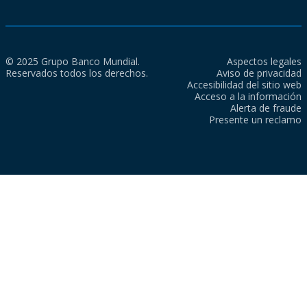
© 2025 Grupo Banco Mundial.
Aspectos legales
Reservados todos los derechos.
Aviso de privacidad
Accesibilidad del sitio web
Acceso a la información
Alerta de fraude
Presente un reclamo