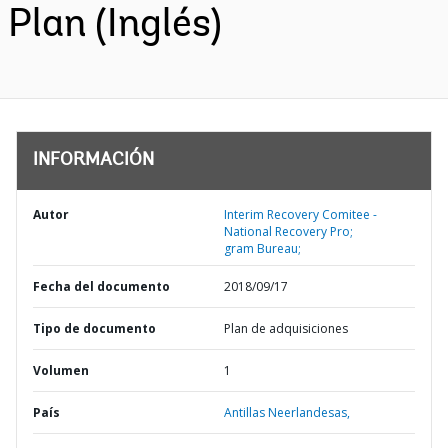
Plan (Inglés)
INFORMACIÓN
Autor
Interim Recovery Comitee -
National Recovery Pro;
gram Bureau;
Fecha del documento
2018/09/17
Tipo de documento
Plan de adquisiciones
Volumen
1
País
Antillas Neerlandesas,