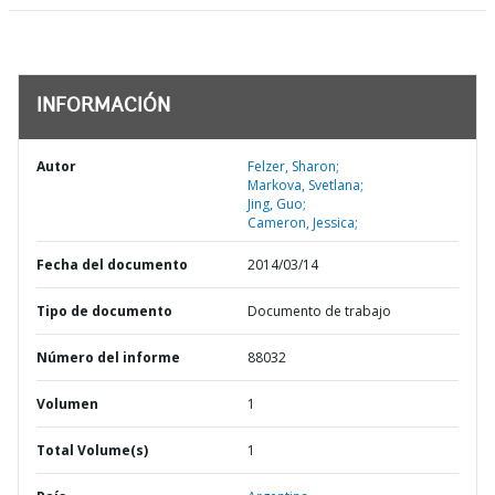
INFORMACIÓN
Autor
Felzer, Sharon;
Markova, Svetlana;
Jing, Guo;
Cameron, Jessica;
Fecha del documento
2014/03/14
Tipo de documento
Documento de trabajo
Número del informe
88032
Volumen
1
Total Volume(s)
1