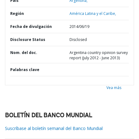
País
Argentina,
Región
América Latina y el Caribe,
Fecha de divulgación
2014/06/19
Disclosure Status
Disclosed
Nom. del doc.
Argentina country opinion survey
report (July 2012 - June 2013)
Palabras clave
Vea más
BOLETÍN DEL BANCO MUNDIAL
Suscríbase al boletín semanal del Banco Mundial