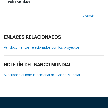
Palabras clave
Vea más
ENLACES RELACIONADOS
Ver documentos relacionados con los proyectos
BOLETÍN DEL BANCO MUNDIAL
Suscríbase al boletín semanal del Banco Mundial