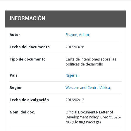
INFORMACIÓN
Autor
Shayne, Adam;
Fecha del documento
2015/03/26
Tipo de documento
Carta de intenciones sobre las
políticas de desarrollo
País
Nigeria,
Región
Western and Central Africa,
Fecha de divulgación
2016/02/12
Nom. del doc.
Official Documents- Letter of
Development Policy, Credit 5626-
NG (Closing Package)