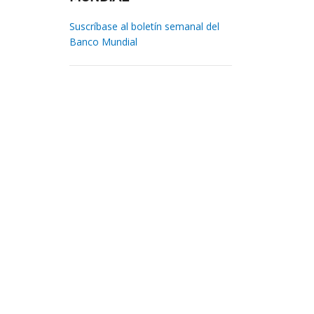
Suscríbase al boletín semanal del
Banco Mundial