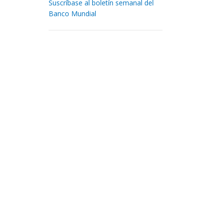
Suscríbase al boletín semanal del
Banco Mundial