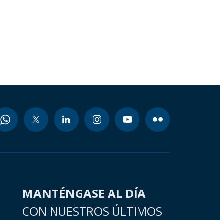
MANTÉNGASE AL DÍA
CON NUESTROS ÚLTIMOS