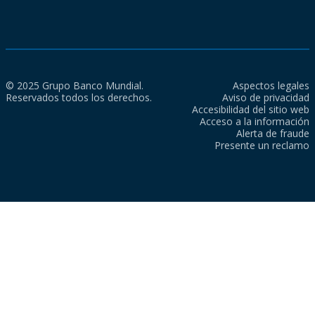
© 2025 Grupo Banco Mundial.
Aspectos legales
Reservados todos los derechos.
Aviso de privacidad
Accesibilidad del sitio web
Acceso a la información
Alerta de fraude
Presente un reclamo