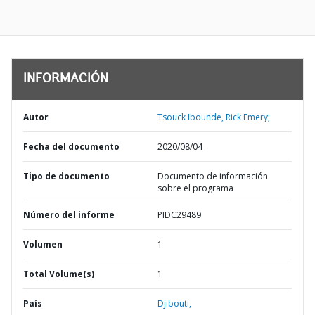
INFORMACIÓN
Autor
Tsouck Ibounde, Rick Emery;
Fecha del documento
2020/08/04
Tipo de documento
Documento de información
sobre el programa
Número del informe
PIDC29489
Volumen
1
Total Volume(s)
1
País
Djibouti,