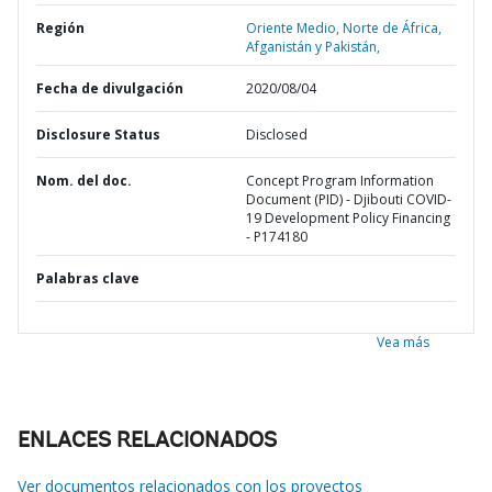
Región
Oriente Medio, Norte de África,
Afganistán y Pakistán,
Fecha de divulgación
2020/08/04
Disclosure Status
Disclosed
Nom. del doc.
Concept Program Information
Document (PID) - Djibouti COVID-
19 Development Policy Financing
- P174180
Palabras clave
Vea más
ENLACES RELACIONADOS
Ver documentos relacionados con los proyectos