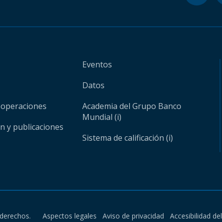
Eventos
Datos
 operaciones
Academia del Grupo Banco
Mundial (i)
ón y publicaciones
Sistema de calificación (i)
derechos.
Aspectos legales
Aviso de privacidad
Accesibilidad de