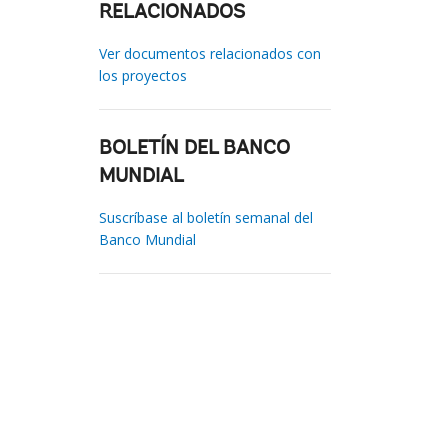
RELACIONADOS
Ver documentos relacionados con
los proyectos
BOLETÍN DEL BANCO
MUNDIAL
Suscríbase al boletín semanal del
Banco Mundial