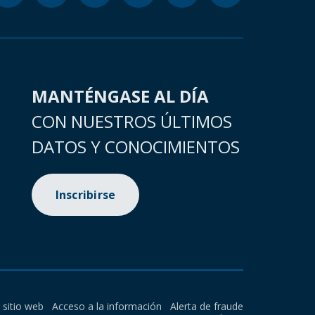
MANTÉNGASE AL DÍA
CON NUESTROS ÚLTIMOS
DATOS Y CONOCIMIENTOS
Inscribirse
l sitio web
Acceso a la información
Alerta de fraude