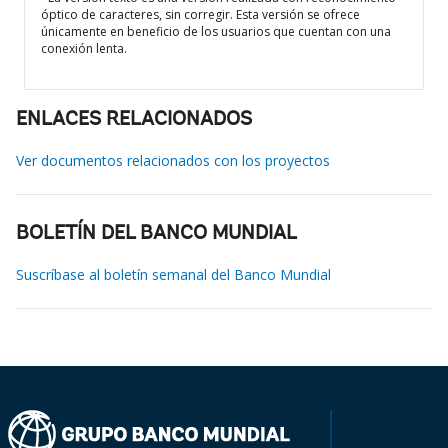
óptico de caracteres, sin corregir. Esta versión se ofrece
únicamente en beneficio de los usuarios que cuentan con una
conexión lenta.
ENLACES RELACIONADOS
Ver documentos relacionados con los proyectos
BOLETÍN DEL BANCO MUNDIAL
Suscríbase al boletín semanal del Banco Mundial