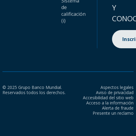
Sistema
Y
de
calificación
CONOC
(i)
Inscr
© 2025 Grupo Banco Mundial.
Aspectos legales
Reservados todos los derechos.
Aviso de privacidad
Accesibilidad del sitio web
Acceso a la información
Alerta de fraude
Presente un reclamo