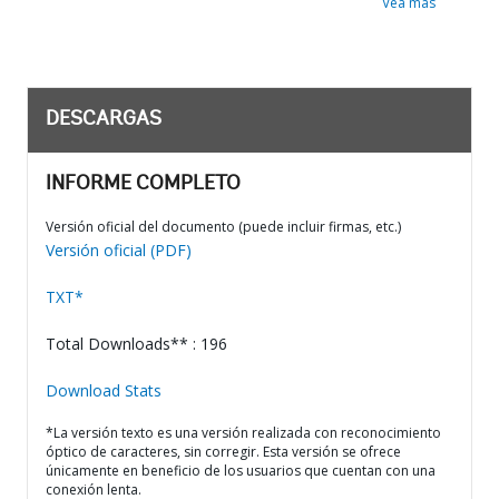
Vea más
DESCARGAS
INFORME COMPLETO
Versión oficial del documento (puede incluir firmas, etc.)
Versión oficial (PDF)
TXT*
Total Downloads** : 196
Download Stats
*La versión texto es una versión realizada con reconocimiento
óptico de caracteres, sin corregir. Esta versión se ofrece
únicamente en beneficio de los usuarios que cuentan con una
conexión lenta.