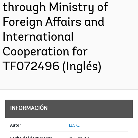
through Ministry of
Foreign Affairs and
International
Cooperation for
TF072496 (Inglés)
INFORMACIÓN
Autor
LEGKL;