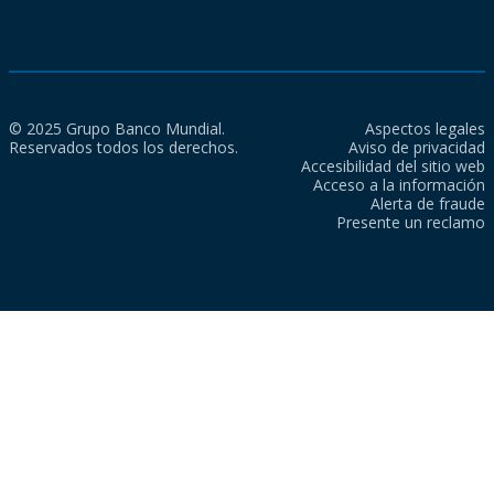
© 2025 Grupo Banco Mundial.
Aspectos legales
Reservados todos los derechos.
Aviso de privacidad
Accesibilidad del sitio web
Acceso a la información
Alerta de fraude
Presente un reclamo