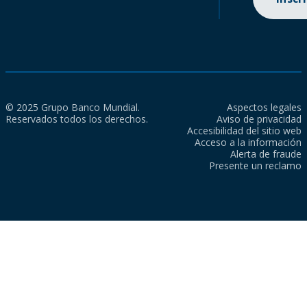
© 2025 Grupo Banco Mundial.
Aspectos legales
Reservados todos los derechos.
Aviso de privacidad
Accesibilidad del sitio web
Acceso a la información
Alerta de fraude
Presente un reclamo