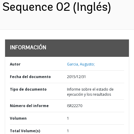
Sequence 02 (Inglés)
INFORMACIÓN
Autor
Garcia, Augusto;
Fecha del documento
2015/12/31
Tipo de documento
Informe sobre el estado de
ejecución y los resultados
Número del informe
ISR22270
Volumen
1
Total Volume(s)
1