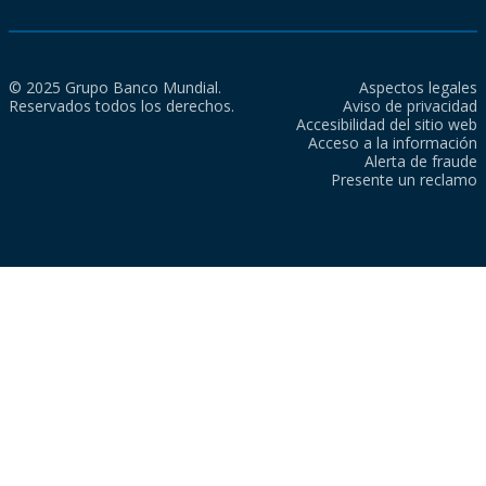
© 2025 Grupo Banco Mundial.
Aspectos legales
Reservados todos los derechos.
Aviso de privacidad
Accesibilidad del sitio web
Acceso a la información
Alerta de fraude
Presente un reclamo