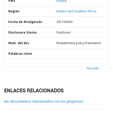
País
Etiopía,
Región
Eastern and Southern Africa,
Fecha de divulgación
2017/04/03
Disclosure Status
Disclosed
Nom. del doc.
Resettlement policy framework
Palabras clave
Vea más
ENLACES RELACIONADOS
Ver documentos relacionados con los proyectos