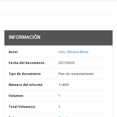
INFORMACIÓN
Autor
Azez, Ethiopia Belay;
Fecha del documento
2017/03/01
Tipo de documento
Plan de reasentamiento
Número del informe
114001
Volumen
1
Total Volume(s)
1