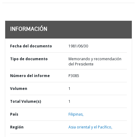
INFORMACIÓN
Fecha del documento
1981/06/30
Tipo de documento
Memorando y recomendación
del Presidente
Número del informe
P3085
Volumen
1
Total Volume(s)
1
País
Filipinas,
Región
Asia oriental y el Pacífico,