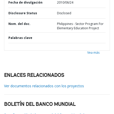
Fecha de divulgación
2010/06/24
Disclosure Status
Disclosed
Nom. del doc.
Philippines - Sector Program For
Elementary Education Project
Palabras clave
Vea más
ENLACES RELACIONADOS
Ver documentos relacionados con los proyectos
BOLETÍN DEL BANCO MUNDIAL