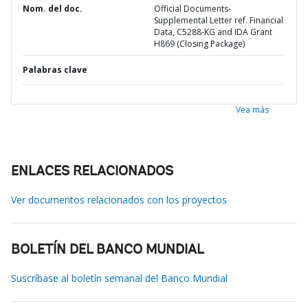
Nom. del doc.
Official Documents-
Supplemental Letter ref. Financial
Data, C5288-KG and IDA Grant
H869 (Closing Package)
Palabras clave
Vea más
ENLACES RELACIONADOS
Ver documentos relacionados con los proyectos
BOLETÍN DEL BANCO MUNDIAL
Suscríbase al boletín semanal del Banco Mundial