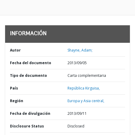
INFORMACIÓN
Autor
Shayne, Adam;
Fecha del documento
2013/09/05
Tipo de documento
Carta complementaria
País
República Kirguisa,
Región
Europa y Asia central,
Fecha de divulgación
2013/09/11
Disclosure Status
Disclosed