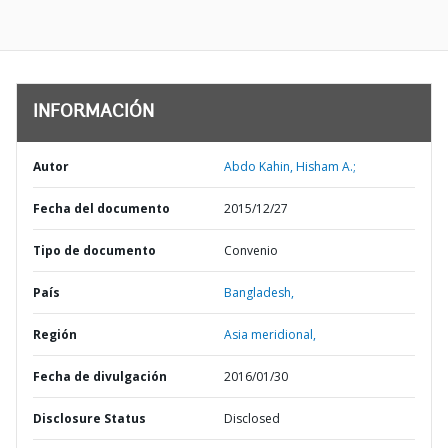
INFORMACIÓN
Autor
Abdo Kahin, Hisham A.;
Fecha del documento
2015/12/27
Tipo de documento
Convenio
País
Bangladesh,
Región
Asia meridional,
Fecha de divulgación
2016/01/30
Disclosure Status
Disclosed