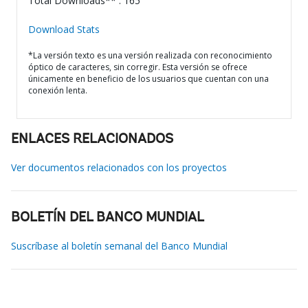
Total Downloads** : 165
Download Stats
*La versión texto es una versión realizada con reconocimiento
óptico de caracteres, sin corregir. Esta versión se ofrece
únicamente en beneficio de los usuarios que cuentan con una
conexión lenta.
ENLACES RELACIONADOS
Ver documentos relacionados con los proyectos
BOLETÍN DEL BANCO MUNDIAL
Suscríbase al boletín semanal del Banco Mundial