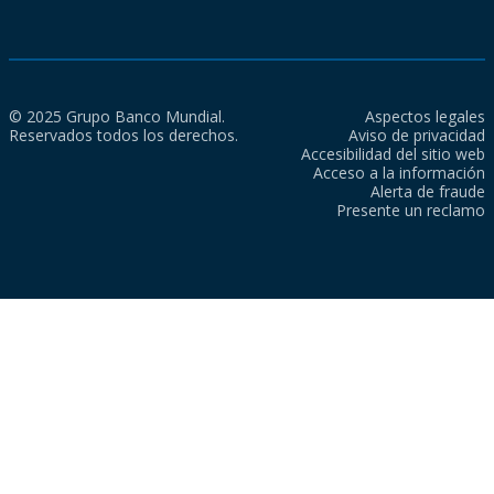
© 2025 Grupo Banco Mundial.
Aspectos legales
Reservados todos los derechos.
Aviso de privacidad
Accesibilidad del sitio web
Acceso a la información
Alerta de fraude
Presente un reclamo