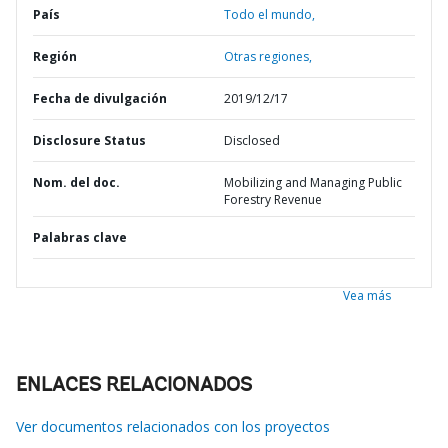
País
Todo el mundo,
Región
Otras regiones,
Fecha de divulgación
2019/12/17
Disclosure Status
Disclosed
Nom. del doc.
Mobilizing and Managing Public
Forestry Revenue
Palabras clave
Vea más
ENLACES RELACIONADOS
Ver documentos relacionados con los proyectos