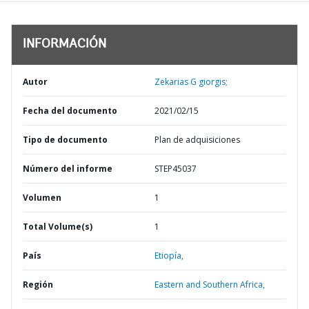
INFORMACIÓN
Autor
Zekarias G giorgis;
Fecha del documento
2021/02/15
Tipo de documento
Plan de adquisiciones
Número del informe
STEP45037
Volumen
1
Total Volume(s)
1
País
Etiopía,
Región
Eastern and Southern Africa,