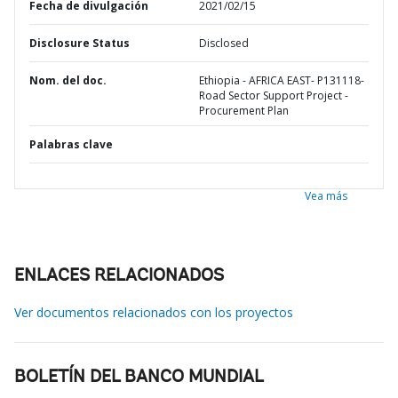
Fecha de divulgación
2021/02/15
Disclosure Status
Disclosed
Nom. del doc.
Ethiopia - AFRICA EAST- P131118-
Road Sector Support Project -
Procurement Plan
Palabras clave
Vea más
ENLACES RELACIONADOS
Ver documentos relacionados con los proyectos
BOLETÍN DEL BANCO MUNDIAL