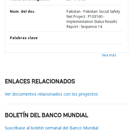
Nom. del doc.
Pakistan - Pakistan: Social Safety
Net Project : P103160 -
Implementation Status Results
Report : Sequence 14
Palabras clave
Vea más
ENLACES RELACIONADOS
Ver documentos relacionados con los proyectos
BOLETÍN DEL BANCO MUNDIAL
Suscríbase al boletín semanal del Banco Mundial