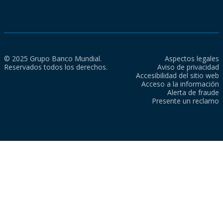
© 2025 Grupo Banco Mundial.
Aspectos legales
Reservados todos los derechos.
Aviso de privacidad
Accesibilidad del sitio web
Acceso a la información
Alerta de fraude
Presente un reclamo