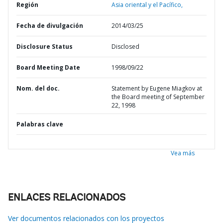
Región
Asia oriental y el Pacífico,
Fecha de divulgación
2014/03/25
Disclosure Status
Disclosed
Board Meeting Date
1998/09/22
Nom. del doc.
Statement by Eugene Miagkov at
the Board meeting of September
22, 1998
Palabras clave
Vea más
ENLACES RELACIONADOS
Ver documentos relacionados con los proyectos