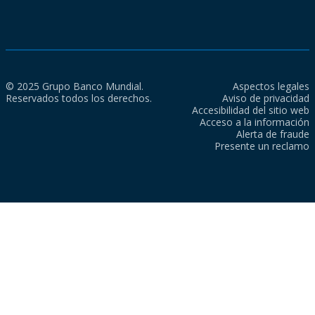
© 2025 Grupo Banco Mundial.
Aspectos legales
Reservados todos los derechos.
Aviso de privacidad
Accesibilidad del sitio web
Acceso a la información
Alerta de fraude
Presente un reclamo