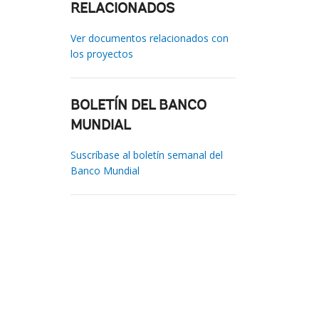
RELACIONADOS
Ver documentos relacionados con
los proyectos
BOLETÍN DEL BANCO
MUNDIAL
Suscríbase al boletín semanal del
Banco Mundial