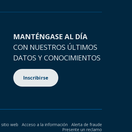
MANTÉNGASE AL DÍA
CON NUESTROS ÚLTIMOS
DATOS Y CONOCIMIENTOS
Inscribirse
l sitio web
Acceso a la información
Alerta de fraude
Presente un reclamo