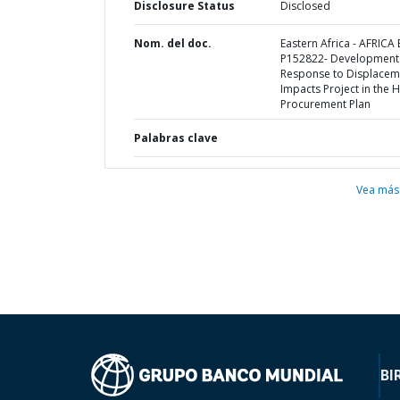
Disclosure Status
Disclosed
Nom. del doc.
Eastern Africa - AFRICA 
P152822- Development
Response to Displacem
Impacts Project in the 
Procurement Plan
Palabras clave
Vea más
BI