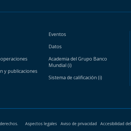
Eventos
Datos
 operaciones
Academia del Grupo Banco
Mundial (i)
ón y publicaciones
Sistema de calificación (i)
derechos.
Aspectos legales
Aviso de privacidad
Accesibilidad de