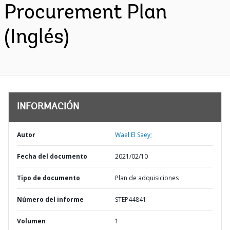
Procurement Plan
(Inglés)
INFORMACIÓN
Autor
Wael El Saey;
Fecha del documento
2021/02/10
Tipo de documento
Plan de adquisiciones
Número del informe
STEP44841
Volumen
1