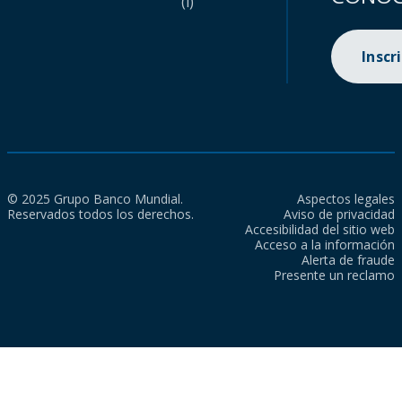
(i)
Inscr
© 2025 Grupo Banco Mundial.
Aspectos legales
Reservados todos los derechos.
Aviso de privacidad
Accesibilidad del sitio web
Acceso a la información
Alerta de fraude
Presente un reclamo