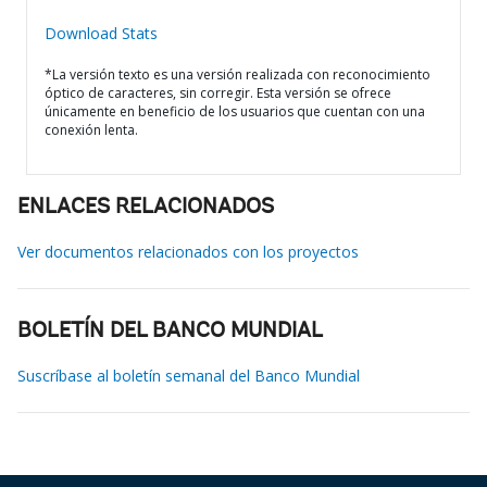
Download Stats
*La versión texto es una versión realizada con reconocimiento
óptico de caracteres, sin corregir. Esta versión se ofrece
únicamente en beneficio de los usuarios que cuentan con una
conexión lenta.
ENLACES RELACIONADOS
Ver documentos relacionados con los proyectos
BOLETÍN DEL BANCO MUNDIAL
Suscríbase al boletín semanal del Banco Mundial