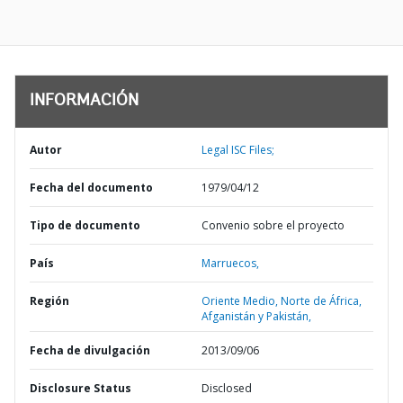
INFORMACIÓN
Autor
Legal ISC Files;
Fecha del documento
1979/04/12
Tipo de documento
Convenio sobre el proyecto
País
Marruecos,
Región
Oriente Medio, Norte de África,
Afganistán y Pakistán,
Fecha de divulgación
2013/09/06
Disclosure Status
Disclosed