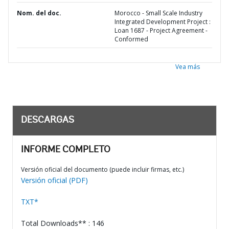
Nom. del doc.
Morocco - Small Scale Industry
Integrated Development Project :
Loan 1687 - Project Agreement -
Conformed
Vea más
DESCARGAS
INFORME COMPLETO
Versión oficial del documento (puede incluir firmas, etc.)
Versión oficial (PDF)
TXT*
Total Downloads** : 146