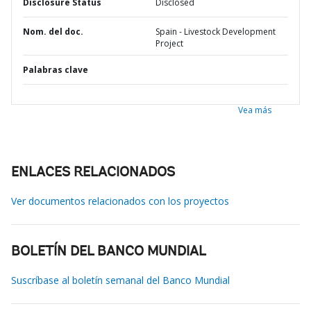
Disclosure Status
Disclosed
Nom. del doc.
Spain - Livestock Development
Project
Palabras clave
Vea más
ENLACES RELACIONADOS
Ver documentos relacionados con los proyectos
BOLETÍN DEL BANCO MUNDIAL
Suscríbase al boletín semanal del Banco Mundial