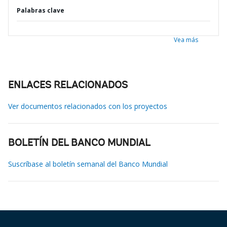
Palabras clave
Vea más
ENLACES RELACIONADOS
Ver documentos relacionados con los proyectos
BOLETÍN DEL BANCO MUNDIAL
Suscríbase al boletín semanal del Banco Mundial