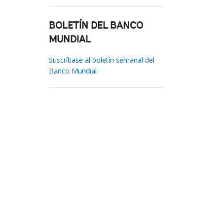
BOLETÍN DEL BANCO
MUNDIAL
Suscríbase al boletín semanal del
Banco Mundial