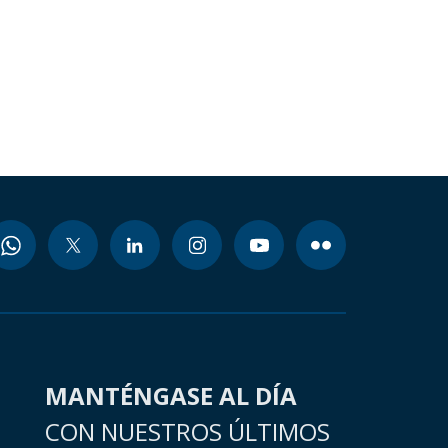
MANTÉNGASE AL DÍA
CON NUESTROS ÚLTIMOS