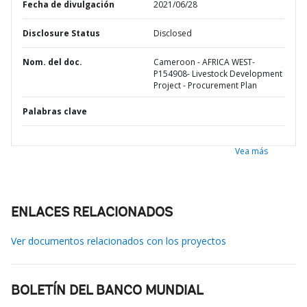
Fecha de divulgación
2021/06/28
Disclosure Status
Disclosed
Nom. del doc.
Cameroon - AFRICA WEST-
P154908- Livestock Development
Project - Procurement Plan
Palabras clave
Vea más
ENLACES RELACIONADOS
Ver documentos relacionados con los proyectos
BOLETÍN DEL BANCO MUNDIAL