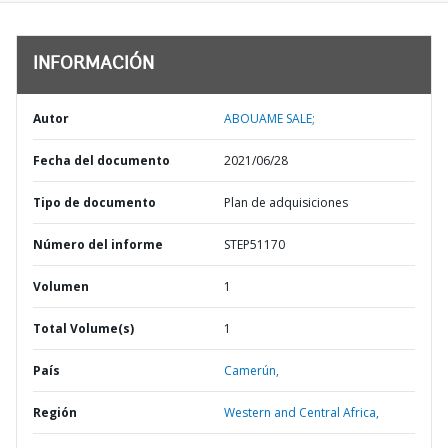
INFORMACIÓN
Autor
ABOUAME SALE;
Fecha del documento
2021/06/28
Tipo de documento
Plan de adquisiciones
Número del informe
STEP51170
Volumen
1
Total Volume(s)
1
País
Camerún,
Región
Western and Central Africa,