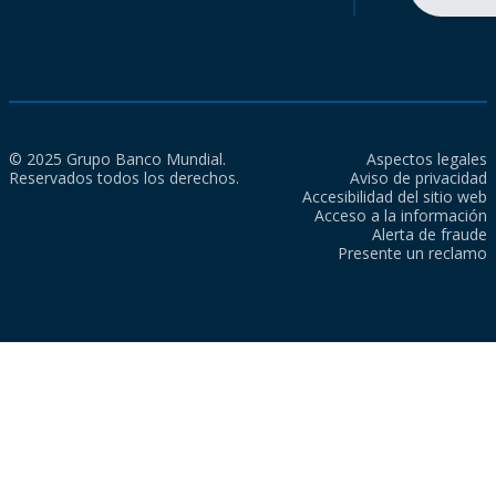
© 2025 Grupo Banco Mundial.
Aspectos legales
Reservados todos los derechos.
Aviso de privacidad
Accesibilidad del sitio web
Acceso a la información
Alerta de fraude
Presente un reclamo