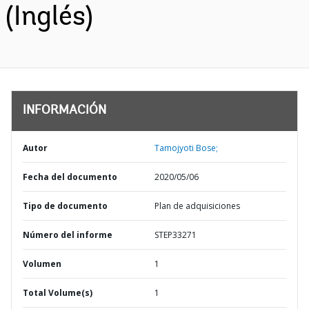
(Inglés)
INFORMACIÓN
Autor
Tamojyoti Bose;
Fecha del documento
2020/05/06
Tipo de documento
Plan de adquisiciones
Número del informe
STEP33271
Volumen
1
Total Volume(s)
1