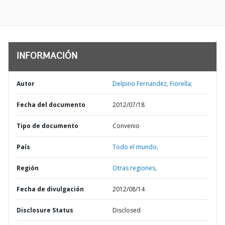
INFORMACIÓN
Autor
Delpino Fernandez, Fiorella;
Fecha del documento
2012/07/18
Tipo de documento
Convenio
País
Todo el mundo,
Región
Otras regiones,
Fecha de divulgación
2012/08/14
Disclosure Status
Disclosed