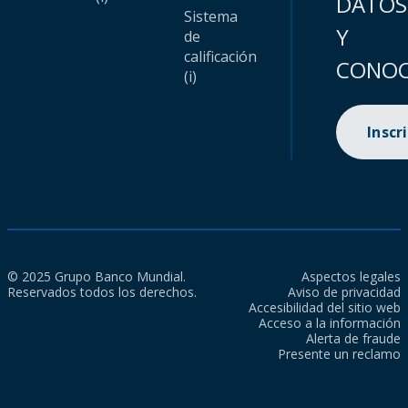
DATOS
Sistema
Y
de
calificación
CONOC
(i)
Inscr
© 2025 Grupo Banco Mundial.
Aspectos legales
Reservados todos los derechos.
Aviso de privacidad
Accesibilidad del sitio web
Acceso a la información
Alerta de fraude
Presente un reclamo