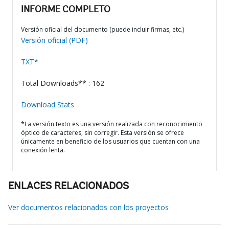
INFORME COMPLETO
Versión oficial del documento (puede incluir firmas, etc.)
Versión oficial (PDF)
TXT*
Total Downloads** : 162
Download Stats
*La versión texto es una versión realizada con reconocimiento
óptico de caracteres, sin corregir. Esta versión se ofrece
únicamente en beneficio de los usuarios que cuentan con una
conexión lenta.
ENLACES RELACIONADOS
Ver documentos relacionados con los proyectos