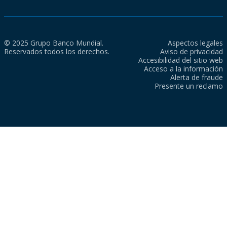
© 2025 Grupo Banco Mundial.
Aspectos legales
Reservados todos los derechos.
Aviso de privacidad
Accesibilidad del sitio web
Acceso a la información
Alerta de fraude
Presente un reclamo