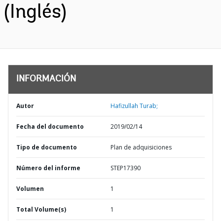
(Inglés)
INFORMACIÓN
Autor
Hafizullah Turab;
Fecha del documento
2019/02/14
Tipo de documento
Plan de adquisiciones
Número del informe
STEP17390
Volumen
1
Total Volume(s)
1