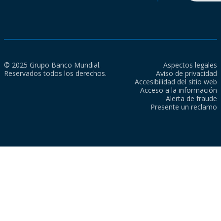
© 2025 Grupo Banco Mundial.
Aspectos legales
Reservados todos los derechos.
Aviso de privacidad
Accesibilidad del sitio web
Acceso a la información
Alerta de fraude
Presente un reclamo