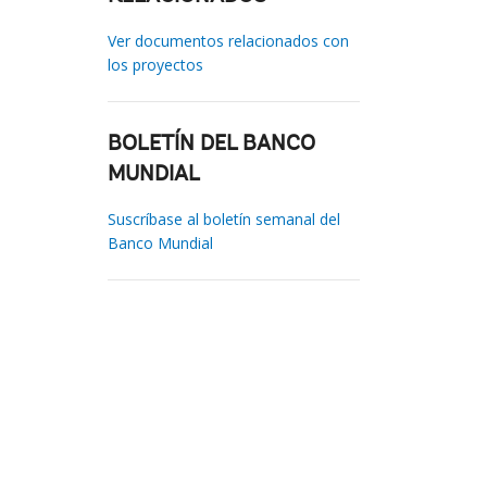
Ver documentos relacionados con
los proyectos
BOLETÍN DEL BANCO
MUNDIAL
Suscríbase al boletín semanal del
Banco Mundial