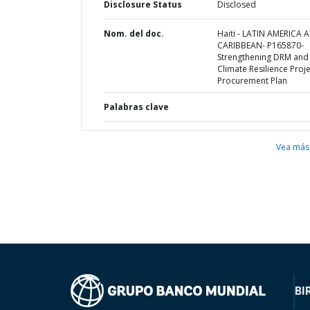
Disclosure Status
Disclosed
Nom. del doc.
Haiti - LATIN AMERICA 
CARIBBEAN- P165870-
Strengthening DRM and
Climate Resilience Proje
Procurement Plan
Palabras clave
Vea más
BI