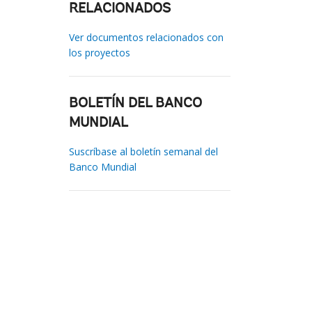
RELACIONADOS
Ver documentos relacionados con
los proyectos
BOLETÍN DEL BANCO
MUNDIAL
Suscríbase al boletín semanal del
Banco Mundial