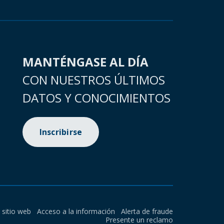
MANTÉNGASE AL DÍA
CON NUESTROS ÚLTIMOS
DATOS Y CONOCIMIENTOS
Inscribirse
l sitio web
Acceso a la información
Alerta de fraude
Presente un reclamo