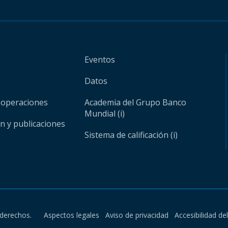
Eventos
Datos
 operaciones
Academia del Grupo Banco
Mundial (i)
ón y publicaciones
Sistema de calificación (i)
derechos.
Aspectos legales
Aviso de privacidad
Accesibilidad de