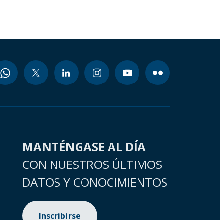
MANTÉNGASE AL DÍA
CON NUESTROS ÚLTIMOS
DATOS Y CONOCIMIENTOS
Inscribirse