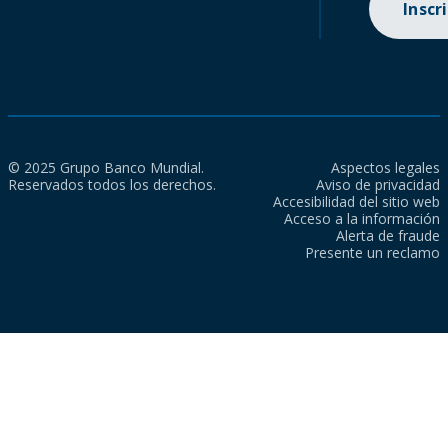
Inscr
© 2025 Grupo Banco Mundial.
Aspectos legales
Reservados todos los derechos.
Aviso de privacidad
Accesibilidad del sitio web
Acceso a la información
Alerta de fraude
Presente un reclamo