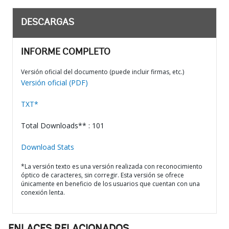
DESCARGAS
INFORME COMPLETO
Versión oficial del documento (puede incluir firmas, etc.)
Versión oficial (PDF)
TXT*
Total Downloads** : 101
Download Stats
*La versión texto es una versión realizada con reconocimiento
óptico de caracteres, sin corregir. Esta versión se ofrece
únicamente en beneficio de los usuarios que cuentan con una
conexión lenta.