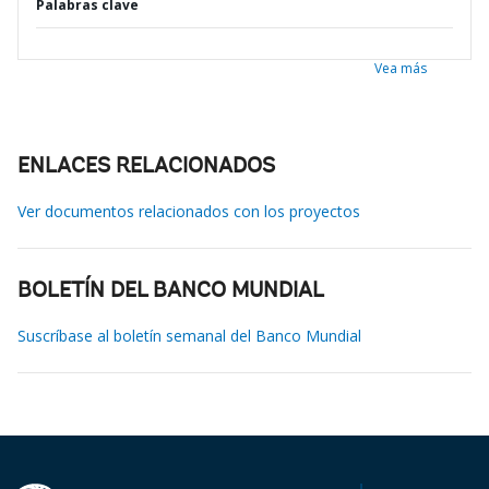
Palabras clave
Vea más
ENLACES RELACIONADOS
Ver documentos relacionados con los proyectos
BOLETÍN DEL BANCO MUNDIAL
Suscríbase al boletín semanal del Banco Mundial