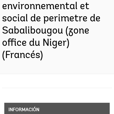
environnemental et
social de perimetre de
Sabalibougou (zone
office du Niger)
(Francés)
INFORMACIÓN