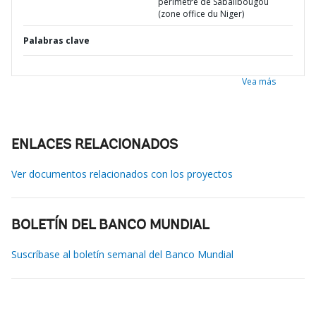
perimetre de Sabalibougou
(zone office du Niger)
Palabras clave
Vea más
ENLACES RELACIONADOS
Ver documentos relacionados con los proyectos
BOLETÍN DEL BANCO MUNDIAL
Suscríbase al boletín semanal del Banco Mundial