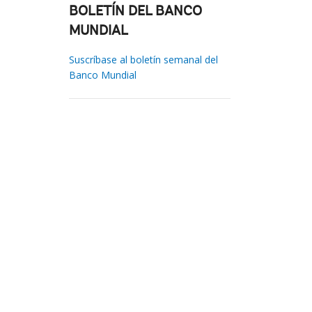
BOLETÍN DEL BANCO
MUNDIAL
Suscríbase al boletín semanal del
Banco Mundial