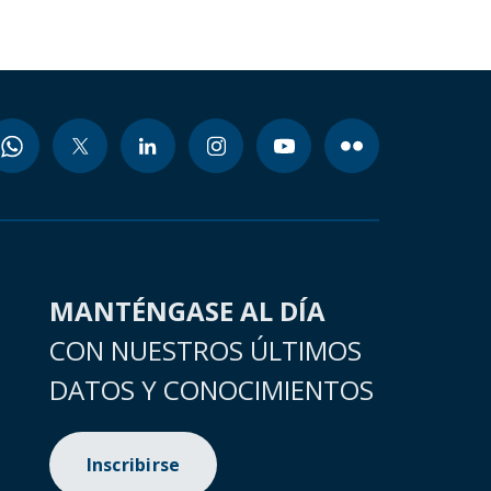
MANTÉNGASE AL DÍA
CON NUESTROS ÚLTIMOS
DATOS Y CONOCIMIENTOS
Inscribirse